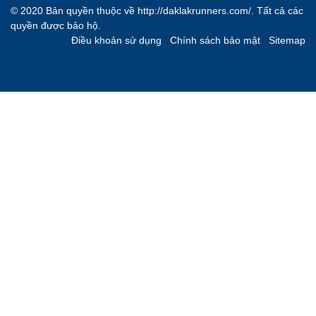
© 2020 Bản quyền thuộc về
http://daklakrunners.com/
. Tất cả các
quyền được bảo hộ.
Điều khoản sử dụng
Chính sách bảo mật
Sitemap