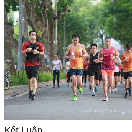
Kết Luận